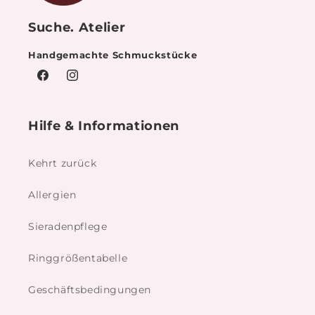
Suche. Atelier
Handgemachte Schmuckstücke
Facebook
Instagram
Hilfe & Informationen
Kehrt zurück
Allergien
Sieradenpflege
Ringgrößentabelle
Geschäftsbedingungen