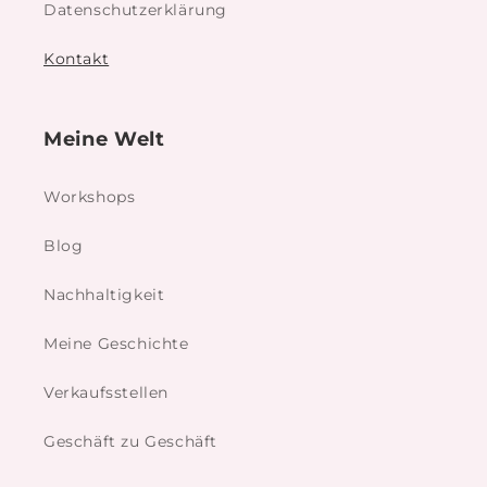
Datenschutzerklärung
Kontakt
Meine Welt
Workshops
Blog
Nachhaltigkeit
Meine Geschichte
Verkaufsstellen
Geschäft zu Geschäft