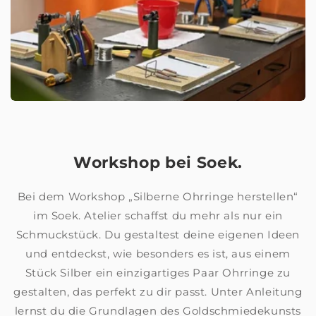
Workshop bei Soek.
Bei dem Workshop „Silberne Ohrringe herstellen“
im Soek. Atelier schaffst du mehr als nur ein
Schmuckstück. Du gestaltest deine eigenen Ideen
und entdeckst, wie besonders es ist, aus einem
Stück Silber ein einzigartiges Paar Ohrringe zu
gestalten, das perfekt zu dir passt. Unter Anleitung
lernst du die Grundlagen des Goldschmiedekunsts