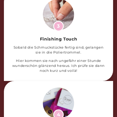
3
Finishing Touch
Sobald die Schmuckstücke fertig sind, gelangen
sie in die Poliertrommel.
Hier kommen sie nach ungefähr einer Stunde
wunderschön glänzend heraus. Ich prüfe sie dann
noch kurz und voilà!
4