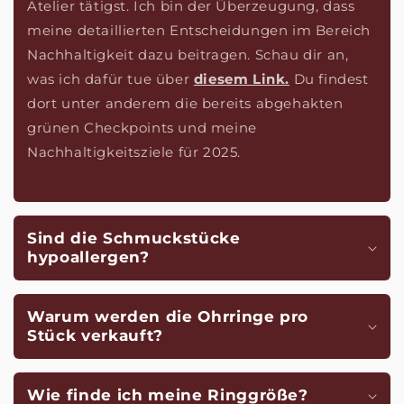
Atelier tätigst. Ich bin der Überzeugung, dass
meine detaillierten Entscheidungen im Bereich
Nachhaltigkeit dazu beitragen. Schau dir an,
was ich dafür tue über
diesem Link.
Du findest
dort unter anderem die bereits abgehakten
grünen Checkpoints und meine
Nachhaltigkeitsziele für 2025.
Sind die Schmuckstücke
hypoallergen?
Warum werden die Ohrringe pro
Stück verkauft?
Wie finde ich meine Ringgröße?