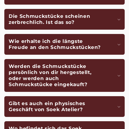
Die Schmuckstücke scheinen
zerbrechlich. Ist das so?
Wie erhalte ich die längste
Freude an den Schmuckstücken?
Werden die Schmuckstücke
persönlich von dir hergestellt,
oder werden auch
Schmuckstücke eingekauft?
Gibt es auch ein physisches
Geschäft von Soek Atelier?
Wo befindet sich das Soek.