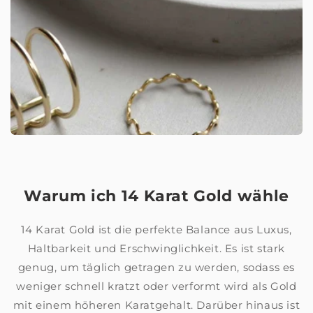
Warum ich 14 Karat Gold wähle
14 Karat Gold ist die perfekte Balance aus Luxus,
Haltbarkeit und Erschwinglichkeit. Es ist stark
genug, um täglich getragen zu werden, sodass es
weniger schnell kratzt oder verformt wird als Gold
mit einem höheren Karatgehalt. Darüber hinaus ist