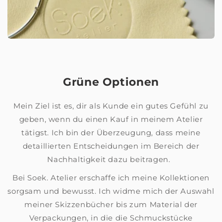
Grüne Optionen
Mein Ziel ist es, dir als Kunde ein gutes Gefühl zu
geben, wenn du einen Kauf in meinem Atelier
tätigst. Ich bin der Überzeugung, dass meine
detaillierten Entscheidungen im Bereich der
Nachhaltigkeit dazu beitragen.
Bei Soek. Atelier erschaffe ich meine Kollektionen
sorgsam und bewusst. Ich widme mich der Auswahl
meiner Skizzenbücher bis zum Material der
Verpackungen, in die die Schmuckstücke