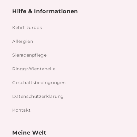
Hilfe & Informationen
Kehrt zurück
Allergien
Sieradenpflege
Ringgrößentabelle
Geschäftsbedingungen
Datenschutzerklärung
Kontakt
Meine Welt