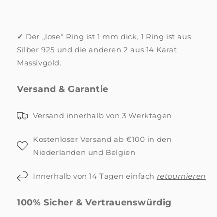
✓
Der „lose“ Ring ist 1 mm dick, 1 Ring ist aus
Silber 925 und die anderen 2 aus 14 Karat
Massivgold.
Versand & Garantie
Versand innerhalb von 3 Werktagen
Kostenloser Versand ab €100 in den
Niederlanden und Belgien
Innerhalb von 14 Tagen einfach
retournieren
100% Sicher & Vertrauenswürdig