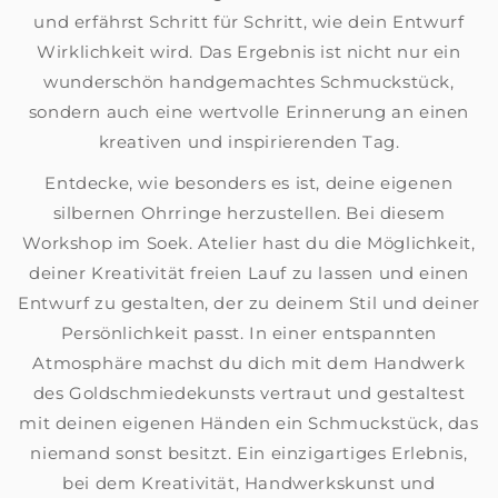
und erfährst Schritt für Schritt, wie dein Entwurf
Wirklichkeit wird. Das Ergebnis ist nicht nur ein
wunderschön handgemachtes Schmuckstück,
sondern auch eine wertvolle Erinnerung an einen
kreativen und inspirierenden Tag.
Entdecke, wie besonders es ist, deine eigenen
silbernen Ohrringe herzustellen. Bei diesem
Workshop im Soek. Atelier hast du die Möglichkeit,
deiner Kreativität freien Lauf zu lassen und einen
Entwurf zu gestalten, der zu deinem Stil und deiner
Persönlichkeit passt. In einer entspannten
Atmosphäre machst du dich mit dem Handwerk
des Goldschmiedekunsts vertraut und gestaltest
mit deinen eigenen Händen ein Schmuckstück, das
niemand sonst besitzt. Ein einzigartiges Erlebnis,
bei dem Kreativität, Handwerkskunst und