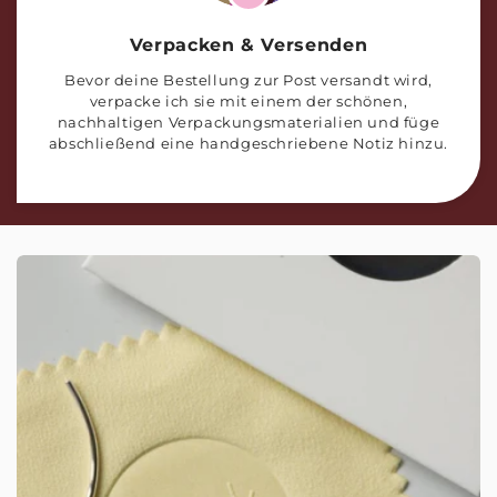
Verpacken & Versenden
Bevor deine Bestellung zur Post versandt wird,
verpacke ich sie mit einem der schönen,
nachhaltigen Verpackungsmaterialien und füge
abschließend eine handgeschriebene Notiz hinzu.