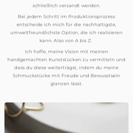
schließlich versandt werden.
Bei jedem Schritt im Produktionsprozess
entscheide ich mich für die nachhaltigste,
umweltfreundlichste Option, die ich realisieren
kann. Also von A bis Z.
Ich hoffe, meine Vision mit meinen
handgemachten Kunststücken zu vermitteln und
dass du diese weiterträgst, indem du meine
Schmuckstücke mit Freude und Bewusstsein
glanzen lässt.