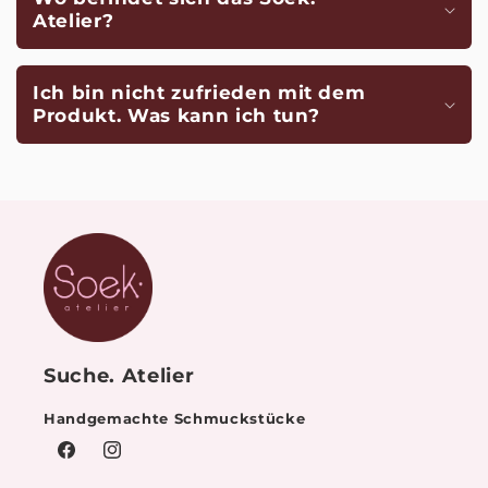
Atelier?
Ich bin nicht zufrieden mit dem
Produkt. Was kann ich tun?
Suche. Atelier
Handgemachte Schmuckstücke
Facebook
Instagram