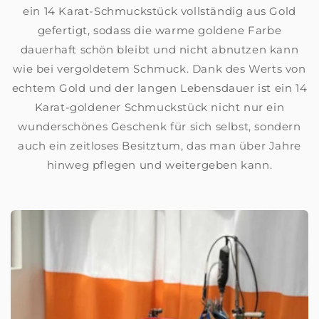
ein 14 Karat-Schmuckstück vollständig aus Gold
gefertigt, sodass die warme goldene Farbe
dauerhaft schön bleibt und nicht abnutzen kann
wie bei vergoldetem Schmuck. Dank des Werts von
echtem Gold und der langen Lebensdauer ist ein 14
Karat-goldener Schmuckstück nicht nur ein
wunderschönes Geschenk für sich selbst, sondern
auch ein zeitloses Besitztum, das man über Jahre
hinweg pflegen und weitergeben kann.