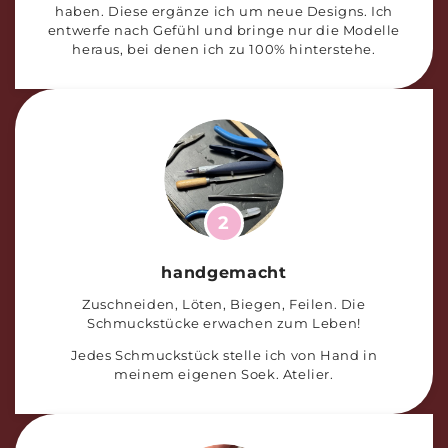
haben. Diese ergänze ich um neue Designs. Ich
entwerfe nach Gefühl und bringe nur die Modelle
heraus, bei denen ich zu 100% hinterstehe.
2
handgemacht
Zuschneiden, Löten, Biegen, Feilen. Die
Schmuckstücke erwachen zum Leben!
Jedes Schmuckstück stelle ich von Hand in
meinem eigenen Soek. Atelier.