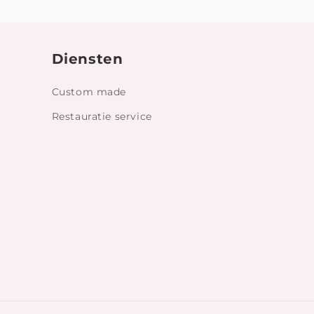
Diensten
Custom made
Restauratie service