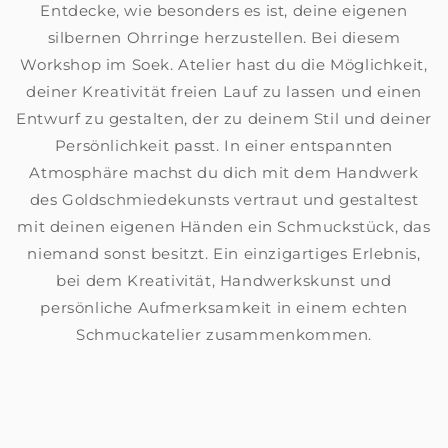
Entdecke, wie besonders es ist, deine eigenen
silbernen Ohrringe herzustellen. Bei diesem
Workshop im Soek. Atelier hast du die Möglichkeit,
deiner Kreativität freien Lauf zu lassen und einen
Entwurf zu gestalten, der zu deinem Stil und deiner
Persönlichkeit passt. In einer entspannten
Atmosphäre machst du dich mit dem Handwerk
des Goldschmiedekunsts vertraut und gestaltest
mit deinen eigenen Händen ein Schmuckstück, das
niemand sonst besitzt. Ein einzigartiges Erlebnis,
bei dem Kreativität, Handwerkskunst und
persönliche Aufmerksamkeit in einem echten
Schmuckatelier zusammenkommen.