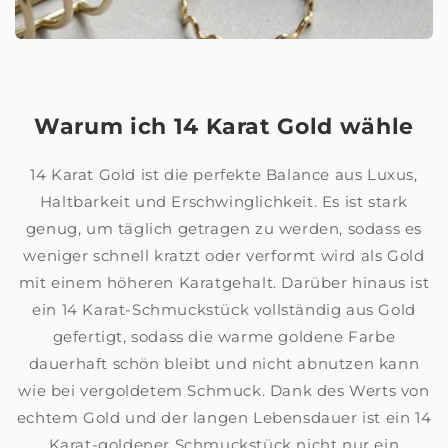
Warum ich 14 Karat Gold wähle
14 Karat Gold ist die perfekte Balance aus Luxus,
Haltbarkeit und Erschwinglichkeit. Es ist stark
genug, um täglich getragen zu werden, sodass es
weniger schnell kratzt oder verformt wird als Gold
mit einem höheren Karatgehalt. Darüber hinaus ist
ein 14 Karat-Schmuckstück vollständig aus Gold
gefertigt, sodass die warme goldene Farbe
dauerhaft schön bleibt und nicht abnutzen kann
wie bei vergoldetem Schmuck. Dank des Werts von
echtem Gold und der langen Lebensdauer ist ein 14
Karat-goldener Schmuckstück nicht nur ein