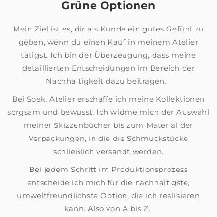
Grüne Optionen
Mein Ziel ist es, dir als Kunde ein gutes Gefühl zu
geben, wenn du einen Kauf in meinem Atelier
tätigst. Ich bin der Überzeugung, dass meine
detaillierten Entscheidungen im Bereich der
Nachhaltigkeit dazu beitragen.
Bei Soek. Atelier erschaffe ich meine Kollektionen
sorgsam und bewusst. Ich widme mich der Auswahl
meiner Skizzenbücher bis zum Material der
Verpackungen, in die die Schmuckstücke
schließlich versandt werden.
Bei jedem Schritt im Produktionsprozess
entscheide ich mich für die nachhaltigste,
umweltfreundlichste Option, die ich realisieren
kann. Also von A bis Z.