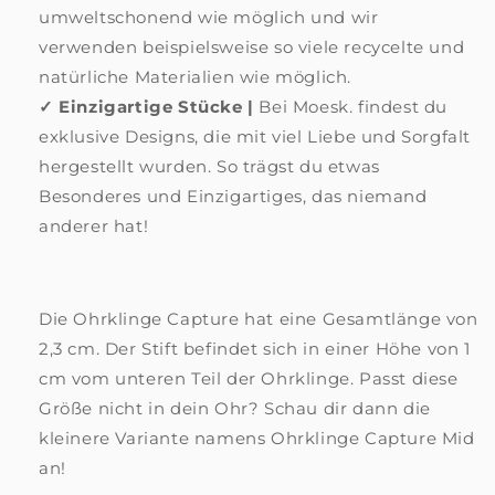
umweltschonend wie möglich und wir
verwenden beispielsweise so viele recycelte und
natürliche Materialien wie möglich.
✓
Einzigartige Stücke |
Bei Moesk. findest du
exklusive Designs, die mit viel Liebe und Sorgfalt
hergestellt wurden. So trägst du etwas
Besonderes und Einzigartiges, das niemand
anderer hat!
Die Ohrklinge Capture hat eine Gesamtlänge von
2,3 cm. Der Stift befindet sich in einer Höhe von 1
cm vom unteren Teil der Ohrklinge. Passt diese
Größe nicht in dein Ohr? Schau dir dann die
kleinere Variante namens Ohrklinge Capture Mid
an!