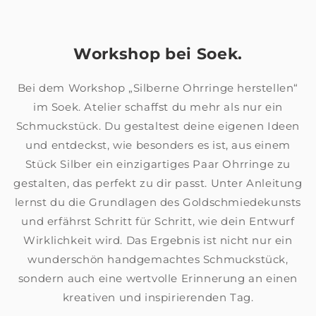
Workshop bei Soek.
Bei dem Workshop „Silberne Ohrringe herstellen“
im Soek. Atelier schaffst du mehr als nur ein
Schmuckstück. Du gestaltest deine eigenen Ideen
und entdeckst, wie besonders es ist, aus einem
Stück Silber ein einzigartiges Paar Ohrringe zu
gestalten, das perfekt zu dir passt. Unter Anleitung
lernst du die Grundlagen des Goldschmiedekunsts
und erfährst Schritt für Schritt, wie dein Entwurf
Wirklichkeit wird. Das Ergebnis ist nicht nur ein
wunderschön handgemachtes Schmuckstück,
sondern auch eine wertvolle Erinnerung an einen
kreativen und inspirierenden Tag.