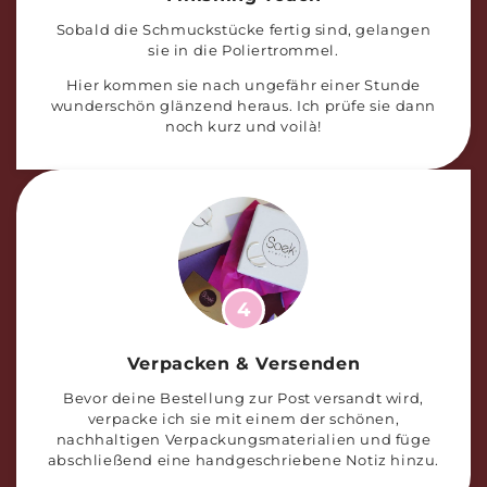
Sobald die Schmuckstücke fertig sind, gelangen
sie in die Poliertrommel.
Hier kommen sie nach ungefähr einer Stunde
wunderschön glänzend heraus. Ich prüfe sie dann
noch kurz und voilà!
4
Verpacken & Versenden
Bevor deine Bestellung zur Post versandt wird,
verpacke ich sie mit einem der schönen,
nachhaltigen Verpackungsmaterialien und füge
abschließend eine handgeschriebene Notiz hinzu.