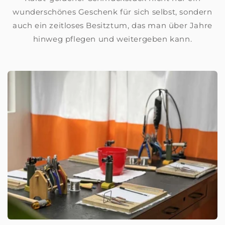
wunderschönes Geschenk für sich selbst, sondern
auch ein zeitloses Besitztum, das man über Jahre
hinweg pflegen und weitergeben kann.