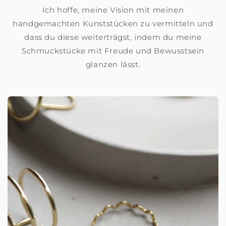
Ich hoffe, meine Vision mit meinen
handgemachten Kunststücken zu vermitteln und
dass du diese weiterträgst, indem du meine
Schmuckstücke mit Freude und Bewusstsein
glanzen lässt.