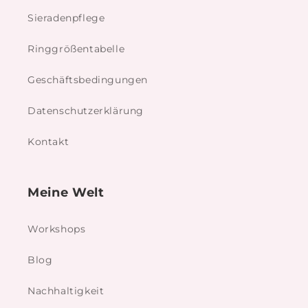
Sieradenpflege
Ringgrößentabelle
Geschäftsbedingungen
Datenschutzerklärung
Kontakt
Meine Welt
Workshops
Blog
Nachhaltigkeit