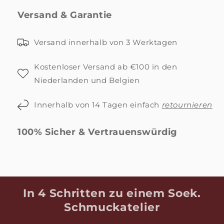
Versand & Garantie
Versand innerhalb von 3 Werktagen
Kostenloser Versand ab €100 in den
Niederlanden und Belgien
Innerhalb von 14 Tagen einfach
retournieren
100% Sicher & Vertrauenswürdig
I
n 4 Schritten zu einem Soek.
Schmuckatelier