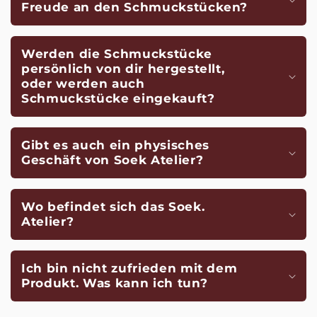
Freude an den Schmuckstücken?
Werden die Schmuckstücke
persönlich von dir hergestellt,
oder werden auch
Schmuckstücke eingekauft?
Gibt es auch ein physisches
Geschäft von Soek Atelier?
Wo befindet sich das Soek.
Atelier?
Ich bin nicht zufrieden mit dem
Produkt. Was kann ich tun?