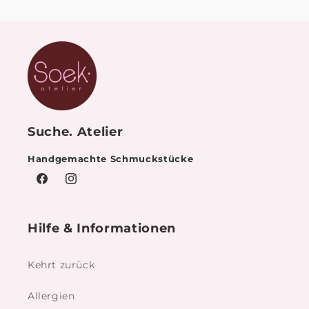
Suche. Atelier
Handgemachte Schmuckstücke
Facebook
Instagram
Hilfe & Informationen
Kehrt zurück
Allergien