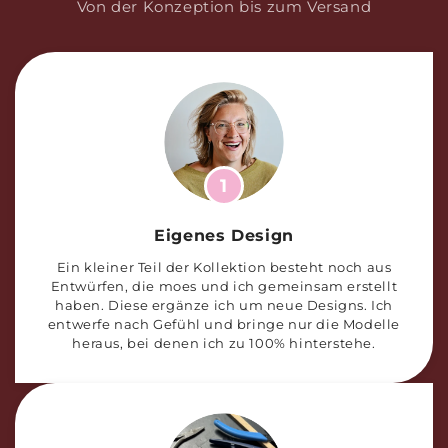
Von der Konzeption bis zum Versand
1
Eigenes Design
Ein kleiner Teil der Kollektion besteht noch aus
Entwürfen, die moes und ich gemeinsam erstellt
haben. Diese ergänze ich um neue Designs. Ich
entwerfe nach Gefühl und bringe nur die Modelle
heraus, bei denen ich zu 100% hinterstehe.