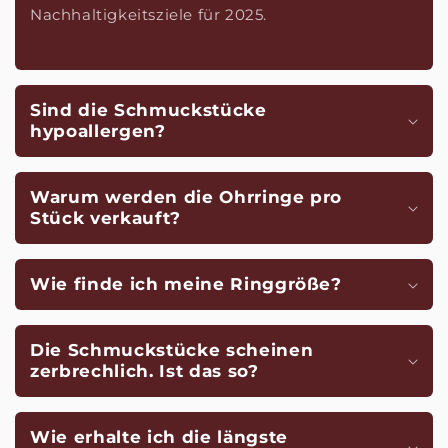
Nachhaltigkeitsziele für 2025.
Sind die Schmuckstücke
hypoallergen?
Warum werden die Ohrringe pro
Stück verkauft?
Wie finde ich meine Ringgröße?
Die Schmuckstücke scheinen
zerbrechlich. Ist das so?
Wie erhalte ich die längste