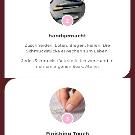
2
handgemacht
Zuschneiden, Löten, Biegen, Feilen. Die
Schmuckstücke erwachen zum Leben!
Jedes Schmuckstück stelle ich von Hand in
meinem eigenen Soek. Atelier.
3
Finishing Touch