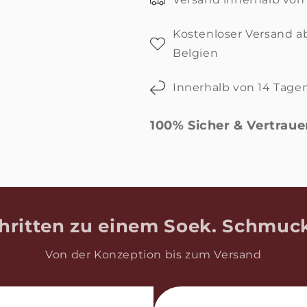
Kostenloser Versand a
Belgien
Innerhalb von 14 Tage
100% Sicher & Vertrau
hritten zu einem Soek. Schmuck
Von der Konzeption bis zum Versand