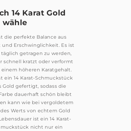
h 14 Karat Gold
wähle
ist die perfekte Balance aus
t und Erschwinglichkeit. Es ist
 täglich getragen zu werden,
 schnell kratzt oder verformt
t einem höheren Karatgehalt.
st ein 14 Karat-Schmuckstück
s Gold gefertigt, sodass die
arbe dauerhaft schön bleibt
en kann wie bei vergoldetem
des Werts von echtem Gold
ebensdauer ist ein 14 Karat-
muckstück nicht nur ein