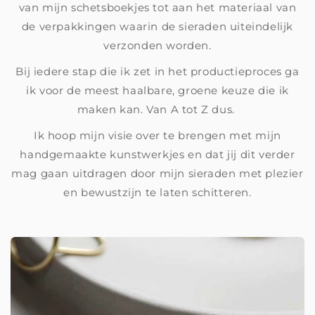
van mijn schetsboekjes tot aan het materiaal van
de verpakkingen waarin de sieraden uiteindelijk
verzonden worden.
Bij iedere stap die ik zet in het productieproces ga
ik voor de meest haalbare, groene keuze die ik
maken kan. Van A tot Z dus.
Ik hoop mijn visie over te brengen met mijn
handgemaakte kunstwerkjes en dat jij dit verder
mag gaan uitdragen door mijn sieraden met plezier
en bewustzijn te laten schitteren.