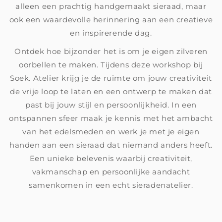
alleen een prachtig handgemaakt sieraad, maar
ook een waardevolle herinnering aan een creatieve
en inspirerende dag.
Ontdek hoe bijzonder het is om je eigen zilveren
oorbellen te maken. Tijdens deze workshop bij
Soek. Atelier krijg je de ruimte om jouw creativiteit
de vrije loop te laten en een ontwerp te maken dat
past bij jouw stijl en persoonlijkheid. In een
ontspannen sfeer maak je kennis met het ambacht
van het edelsmeden en werk je met je eigen
handen aan een sieraad dat niemand anders heeft.
Een unieke belevenis waarbij creativiteit,
vakmanschap en persoonlijke aandacht
samenkomen in een echt sieradenatelier.