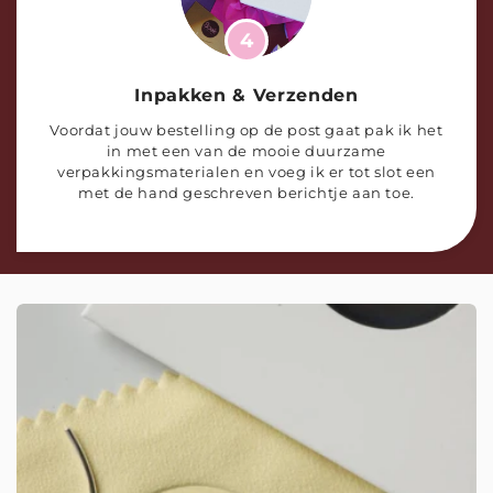
4
Inpakken & Verzenden
Voordat jouw bestelling op de post gaat pak ik het
in met een van de mooie duurzame
verpakkingsmaterialen en voeg ik er tot slot een
met de hand geschreven berichtje aan toe.