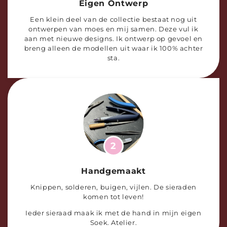
Eigen Ontwerp
Een klein deel van de collectie bestaat nog uit
ontwerpen van moes en mij samen. Deze vul ik
aan met nieuwe designs. Ik ontwerp op gevoel en
breng alleen de modellen uit waar ik 100% achter
sta.
2
Handgemaakt
Knippen, solderen, buigen, vijlen. De sieraden
komen tot leven!
Ieder sieraad maak ik met de hand in mijn eigen
Soek. Atelier.