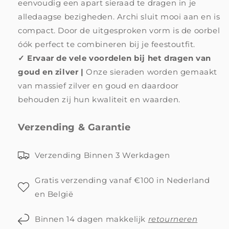
eenvoudig een apart sieraad te dragen in je
alledaagse bezigheden. Archi sluit mooi aan en is
compact. Door de uitgesproken vorm is de oorbel
óók perfect te combineren bij je feestoutfit.
✓ Ervaar de vele voordelen bij het dragen van
goud en zilver |
Onze sieraden worden gemaakt
van massief zilver en goud en daardoor
behouden zij hun kwaliteit en waarden.
Verzending & Garantie
Verzending Binnen 3 Werkdagen
Gratis verzending vanaf €100 in Nederland
en België
Binnen 14 dagen makkelijk
retourneren