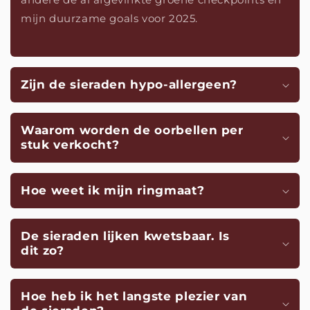
mijn duurzame goals voor 2025.
Zijn de sieraden hypo-allergeen?
Waarom worden de oorbellen per
stuk verkocht?
Hoe weet ik mijn ringmaat?
De sieraden lijken kwetsbaar. Is
dit zo?
Hoe heb ik het langste plezier van