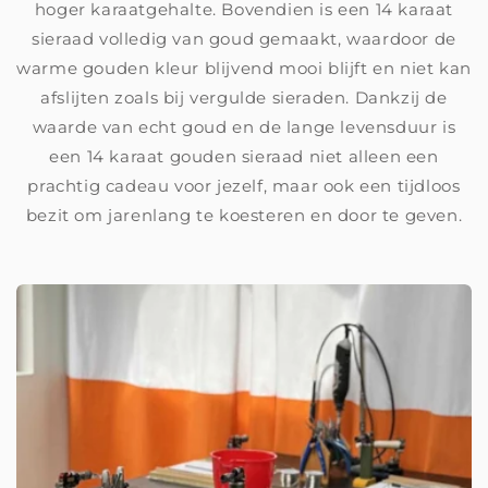
hoger karaatgehalte. Bovendien is een 14 karaat
sieraad volledig van goud gemaakt, waardoor de
warme gouden kleur blijvend mooi blijft en niet kan
afslijten zoals bij vergulde sieraden. Dankzij de
waarde van echt goud en de lange levensduur is
een 14 karaat gouden sieraad niet alleen een
prachtig cadeau voor jezelf, maar ook een tijdloos
bezit om jarenlang te koesteren en door te geven.