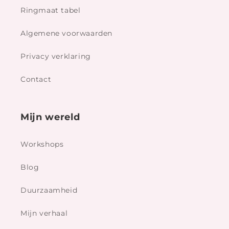
Ringmaat tabel
Algemene voorwaarden
Privacy verklaring
Contact
Mijn wereld
Workshops
Blog
Duurzaamheid
Mijn verhaal