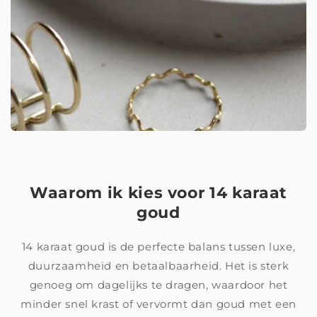
Waarom ik kies voor 14 karaat
goud
14 karaat goud is de perfecte balans tussen luxe,
duurzaamheid en betaalbaarheid. Het is sterk
genoeg om dagelijks te dragen, waardoor het
minder snel krast of vervormt dan goud met een