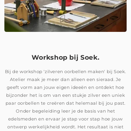
Workshop bij Soek.
Bij de workshop 'zilveren oorbellen maken' bij Soek.
Atelier maak je meer dan alleen een sieraad. Je
geeft vorm aan jouw eigen ideeën en ontdekt hoe
bijzonder het is om van een stukje zilver een uniek
paar oorbellen te creëren dat helemaal bij jou past.
Onder begeleiding leer je de basis van het
edelsmeden en ervaar je stap voor stap hoe jouw
ontwerp werkelijkheid wordt. Het resultaat is niet