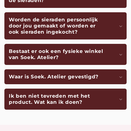
de sieraden?
Worden de sieraden persoonlijk
door jou gemaakt of worden er
ook sieraden ingekocht?
Bestaat er ook een fysieke winkel
van Soek. Atelier?
Waar is Soek. Atelier gevestigd?
Ik ben niet tevreden met het
product. Wat kan ik doen?