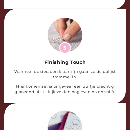
3
Finishing Touch
Wanneer de sieraden klaar zijn gaan ze de polijst
trommel in.
Hier komen ze na ongeveer een uurtje prachtig
glanzend uit. Ik kijk ze dan nog even na en voilà!