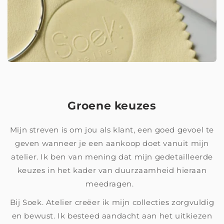
Groene keuzes
Mijn streven is om jou als klant, een goed gevoel te
geven wanneer je een aankoop doet vanuit mijn
atelier. Ik ben van mening dat mijn gedetailleerde
keuzes in het kader van duurzaamheid hieraan
meedragen.
Bij Soek. Atelier creëer ik mijn collecties zorgvuldig
en bewust. Ik besteed aandacht aan het uitkiezen