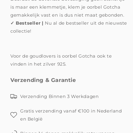
is maar een klemmetje, klem je oorbel Gotcha
gemakkelijk vast en is dus niet maat gebonden.
✓ Bestseller |
Nu al de bestseller uit de nieuwste
collectie!
Voor de goudlovers is oorbel Gotcha ook te
vinden in het zilver 925.
Verzending & Garantie
Verzending Binnen 3 Werkdagen
Gratis verzending vanaf €100 in Nederland
en België