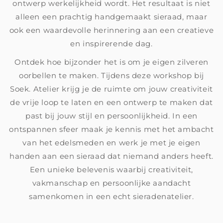
ontwerp werkelijkheid wordt. Het resultaat is niet
alleen een prachtig handgemaakt sieraad, maar
ook een waardevolle herinnering aan een creatieve
en inspirerende dag.
Ontdek hoe bijzonder het is om je eigen zilveren
oorbellen te maken. Tijdens deze workshop bij
Soek. Atelier krijg je de ruimte om jouw creativiteit
de vrije loop te laten en een ontwerp te maken dat
past bij jouw stijl en persoonlijkheid. In een
ontspannen sfeer maak je kennis met het ambacht
van het edelsmeden en werk je met je eigen
handen aan een sieraad dat niemand anders heeft.
Een unieke belevenis waarbij creativiteit,
vakmanschap en persoonlijke aandacht
samenkomen in een echt sieradenatelier.