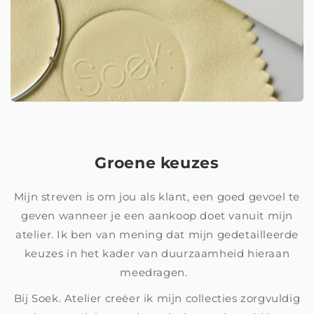
Groene keuzes
Mijn streven is om jou als klant, een goed gevoel te
geven wanneer je een aankoop doet vanuit mijn
atelier. Ik ben van mening dat mijn gedetailleerde
keuzes in het kader van duurzaamheid hieraan
meedragen.
Bij Soek. Atelier creëer ik mijn collecties zorgvuldig