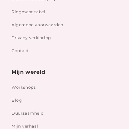
Ringmaat tabel
Algemene voorwaarden
Privacy verklaring
Contact
Mijn wereld
Workshops
Blog
Duurzaamheid
Mijn verhaal