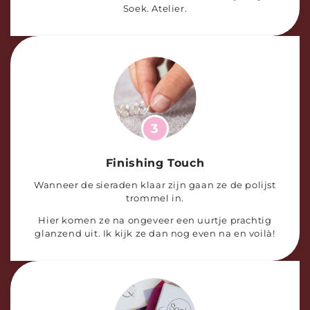
Soek. Atelier.
3
Finishing Touch
Wanneer de sieraden klaar zijn gaan ze de polijst
trommel in.
Hier komen ze na ongeveer een uurtje prachtig
glanzend uit. Ik kijk ze dan nog even na en voilà!