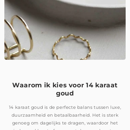
Waarom ik kies voor 14 karaat
goud
14 karaat goud is de perfecte balans tussen luxe,
duurzaamheid en betaalbaarheid. Het is sterk
genoeg om dagelijks te dragen, waardoor het