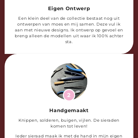
Eigen Ontwerp
Een klein deel van de collectie bestaat nog uit
ontwerpen van moes en mij samen. Deze vul ik
aan met nieuwe designs. Ik ontwerp op gevoel en
breng alleen de modellen uit waar ik 100% achter
sta.
2
Handgemaakt
Knippen, solderen, buigen, vijlen. De sieraden
komen tot leven!
Ieder sieraad maak ik met de hand in mijn eigen