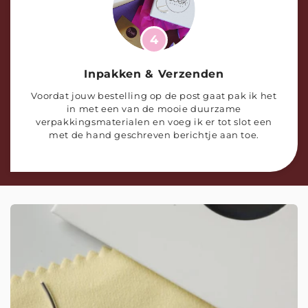
4
Inpakken & Verzenden
Voordat jouw bestelling op de post gaat pak ik het
in met een van de mooie duurzame
verpakkingsmaterialen en voeg ik er tot slot een
met de hand geschreven berichtje aan toe.