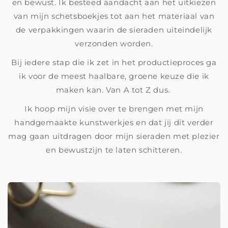
en bewust. Ik besteed aandacht aan het uitkiezen
van mijn schetsboekjes tot aan het materiaal van
de verpakkingen waarin de sieraden uiteindelijk
verzonden worden.
Bij iedere stap die ik zet in het productieproces ga
ik voor de meest haalbare, groene keuze die ik
maken kan. Van A tot Z dus.
Ik hoop mijn visie over te brengen met mijn
handgemaakte kunstwerkjes en dat jij dit verder
mag gaan uitdragen door mijn sieraden met plezier
en bewustzijn te laten schitteren.