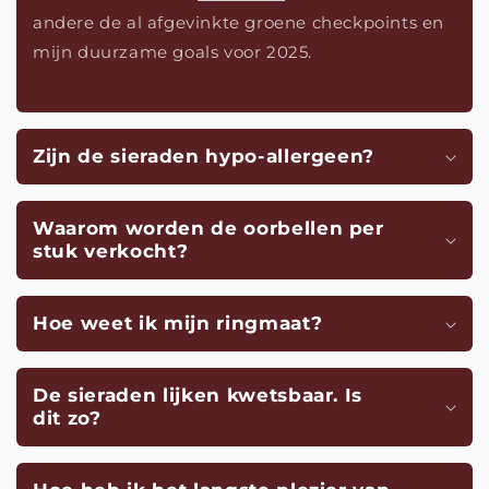
andere de al afgevinkte groene checkpoints en
mijn duurzame goals voor 2025.
Zijn de sieraden hypo-allergeen?
Waarom worden de oorbellen per
stuk verkocht?
Hoe weet ik mijn ringmaat?
De sieraden lijken kwetsbaar. Is
dit zo?