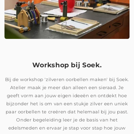
Workshop bij Soek.
Bij de workshop 'zilveren oorbellen maken' bij Soek.
Atelier maak je meer dan alleen een sieraad. Je
geeft vorm aan jouw eigen ideeën en ontdekt hoe
bijzonder het is om van een stukje zilver een uniek
paar oorbellen te creëren dat helemaal bij jou past.
Onder begeleiding leer je de basis van het
edelsmeden en ervaar je stap voor stap hoe jouw